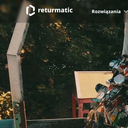
Rozwiązania