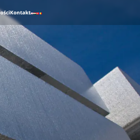
ości
Kontakt