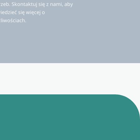
zeb. Skontaktuj się z nami, aby
edzieć się więcej o
liwościach.