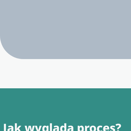
Jak wygląda proces?