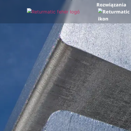
Rozwiązania